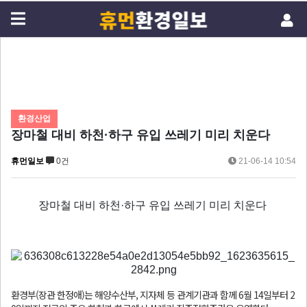
환경산업
장마철 대비 하천·하구 유입 쓰레기 미리 치운다
휴먼일보
0건
21-06-14 10:54
장마철 대비 하천·하구 유입 쓰레기 미리 치운다
환경부(장관 한정애)는 해양수산부, 지자체 등 관계기관과 함께 6월 14일부터 2