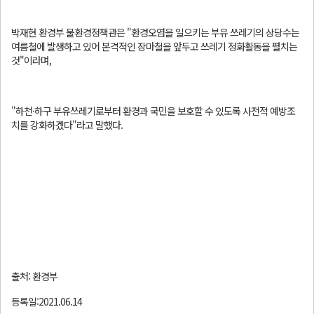
박재현 환경부 물환경정책관은 "환경오염을 일으키는 부유 쓰레기의 상당수는
여름철에 발생하고 있어 본격적인 장마철을 앞두고 쓰레기 정화활동을 펼치는
것"이라며,
"하천·하구 부유쓰레기로부터 환경과 국민을 보호할 수 있도록 사전적 예방조
치를 강화하겠다"라고 말했다.
출처: 환경부
등록일:2021.06.14