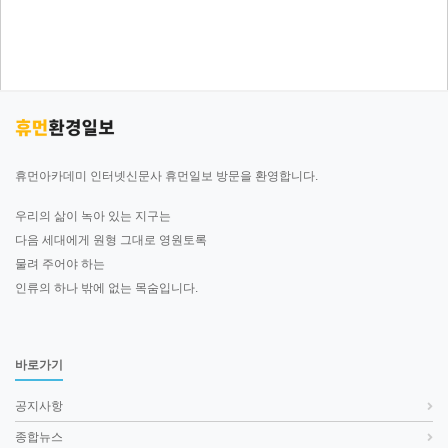
휴먼아카데미 인터넷신문사 휴먼일보 방문을 환영합니다.
우리의 삶이 녹아 있는 지구는
다음 세대에게 원형 그대로 영원토록
물려 주어야 하는
인류의 하나 밖에 없는 목숨입니다.
바로가기
공지사항
종합뉴스