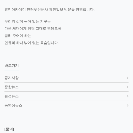
휴먼아카데미 인터넷신문사 휴먼일보 방문을 환영합니다.
우리의 삶이 녹아 있는 지구는
다음 세대에게 원형 그대로 영원토록
물려 주어야 하는
인류의 하나 밖에 없는 목숨입니다.
바로가기
공지사항
종합뉴스
환경뉴스
동영상뉴스
[문의]