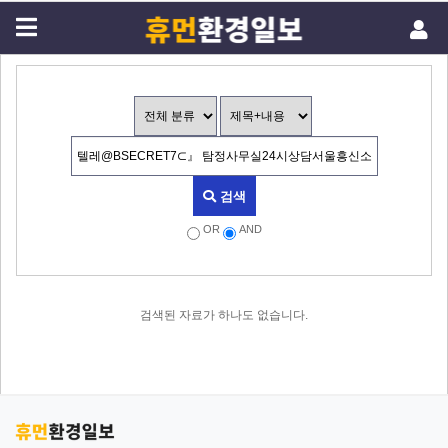
검색
OR
AND
검색된 자료가 하나도 없습니다.