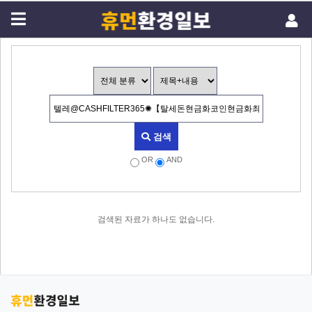
검색
OR
AND
검색된 자료가 하나도 없습니다.