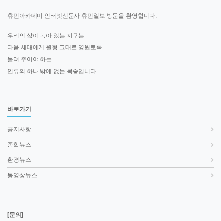
휴먼아카데미 인터넷신문사 휴먼일보 방문을 환영합니다.
우리의 삶이 녹아 있는 지구는
다음 세대에게 원형 그대로 영원토록
물려 주어야 하는
인류의 하나 밖에 없는 목숨입니다.
바로가기
공지사항
종합뉴스
환경뉴스
동영상뉴스
[문의]