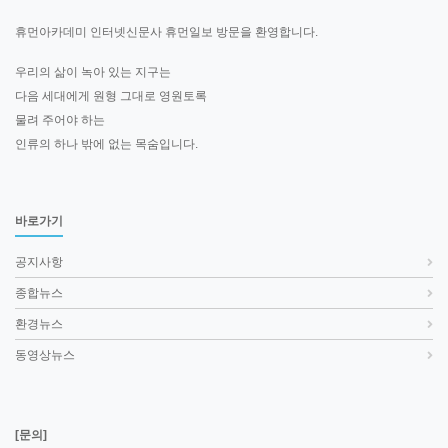
휴먼아카데미 인터넷신문사 휴먼일보 방문을 환영합니다.
우리의 삶이 녹아 있는 지구는
다음 세대에게 원형 그대로 영원토록
물려 주어야 하는
인류의 하나 밖에 없는 목숨입니다.
바로가기
공지사항
종합뉴스
환경뉴스
동영상뉴스
[문의]