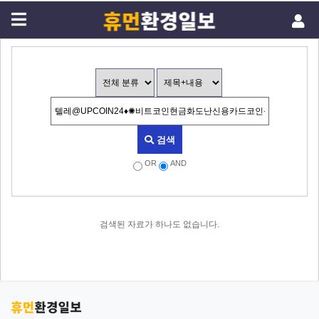
검색
OR
AND
검색된 자료가 하나도 없습니다.