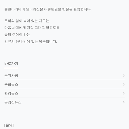
휴먼아카데미 인터넷신문사 휴먼일보 방문을 환영합니다.
우리의 삶이 녹아 있는 지구는
다음 세대에게 원형 그대로 영원토록
물려 주어야 하는
인류의 하나 밖에 없는 목숨입니다.
바로가기
공지사항
종합뉴스
환경뉴스
동영상뉴스
[문의]