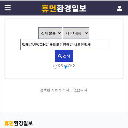
검색
OR
AND
검색된 자료가 하나도 없습니다.