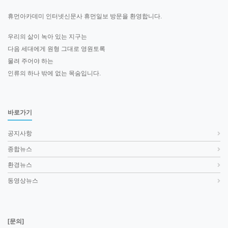
휴먼아카데미 인터넷신문사 휴먼일보 방문을 환영합니다.
우리의 삶이 녹아 있는 지구는
다음 세대에게 원형 그대로 영원토록
물려 주어야 하는
인류의 하나 밖에 없는 목숨입니다.
바로가기
공지사항
종합뉴스
환경뉴스
동영상뉴스
[문의]