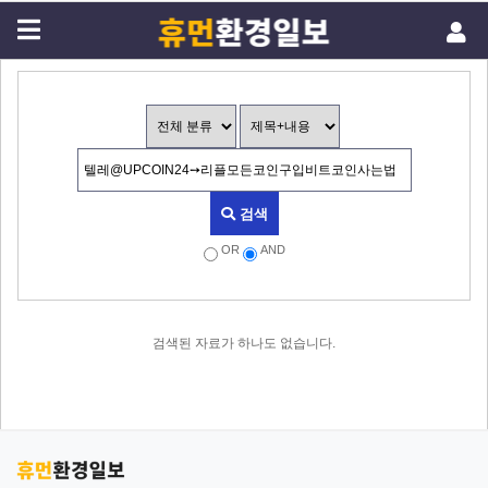
검색
OR
AND
검색된 자료가 하나도 없습니다.