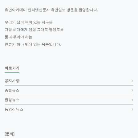
휴먼아카데미 인터넷신문사 휴먼일보 방문을 환영합니다.
우리의 삶이 녹아 있는 지구는
다음 세대에게 원형 그대로 영원토록
물려 주어야 하는
인류의 하나 밖에 없는 목숨입니다.
바로가기
공지사항
종합뉴스
환경뉴스
동영상뉴스
[문의]