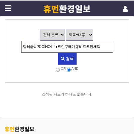
검색
OR
AND
검색된 자료가 하나도 없습니다.